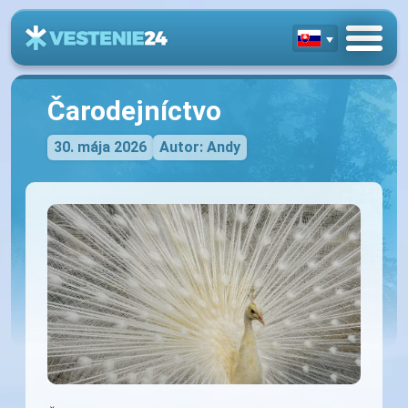
Čarodejníctvo
30. mája 2026
Autor: Andy