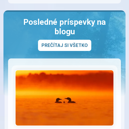
Posledné príspevky na
blogu
PREČÍTAJ SI VŠETKO