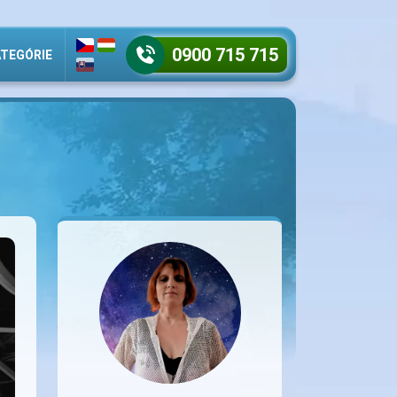
0900 715 715
TEGÓRIE