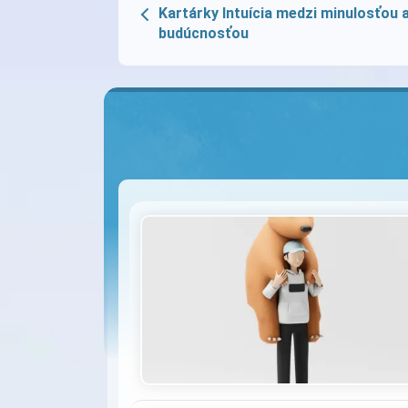
Kartárky Intuícia medzi minulosťou 
budúcnosťou