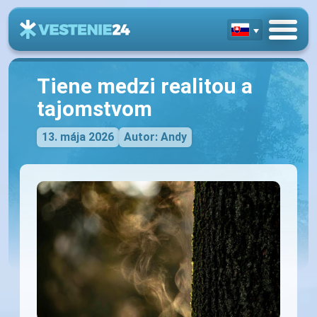
Tiene medzi realitou a
tajomstvom
13. mája 2026
Autor: Andy