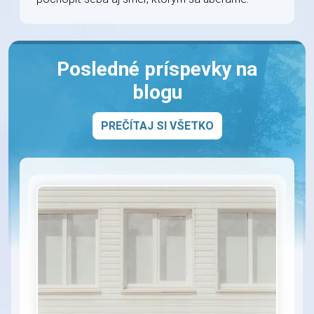
Posledné príspevky na
blogu
PREČÍTAJ SI VŠETKO